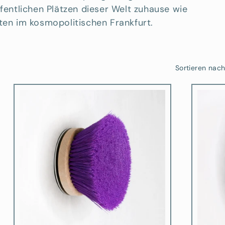
ffentlichen Plätzen dieser Welt zuhause wie
ten im kosmopolitischen Frankfurt.
Sortieren nach