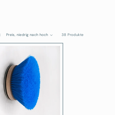
:
38 Produkte